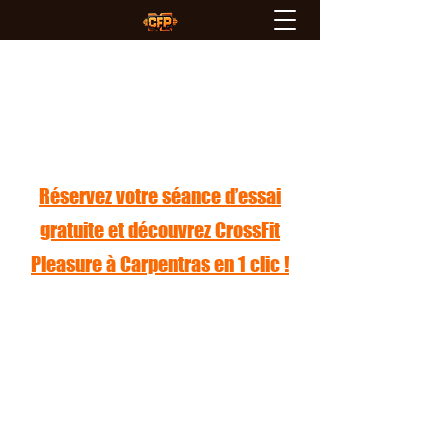
CrossFit Pleasure
Réservez votre séance d’essai
gratuite et découvrez CrossFit
Pleasure à Carpentras en 1 clic !