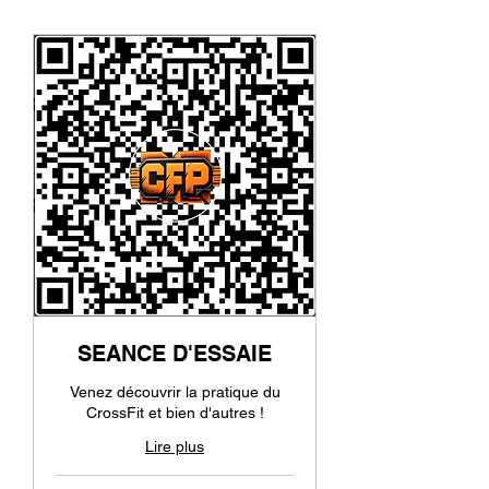
SEANCE D'ESSAIE
Venez découvrir la pratique du
CrossFit et bien d'autres !
Lire plus