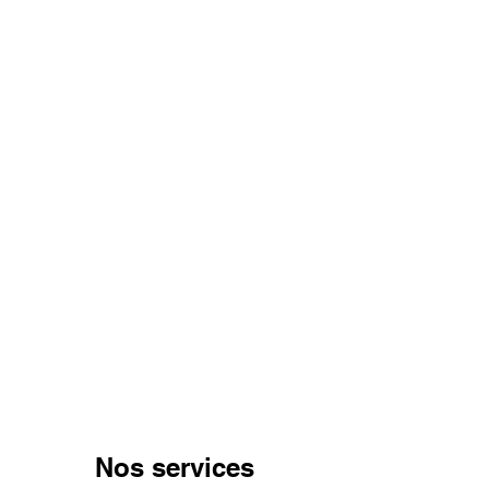
Nos services